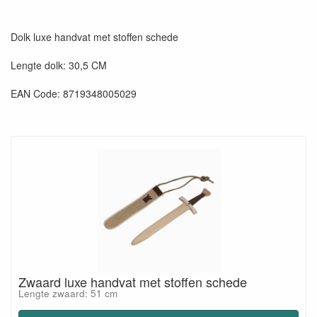
Dolk luxe handvat met stoffen schede
Lengte dolk: 30,5 CM
EAN Code: 8719348005029
Zwaard luxe handvat met stoffen schede
Lengte zwaard: 51 cm