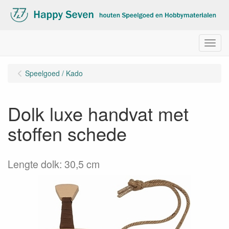
Menu
Speelgoed / Kado
Dolk luxe handvat met
stoffen schede
Lengte dolk: 30,5 cm