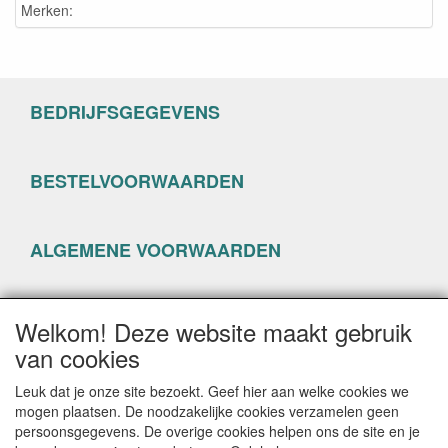
Merken:
BEDRIJFSGEGEVENS
BESTELVOORWAARDEN
ALGEMENE VOORWAARDEN
PRIVACYVERKLARING
Welkom! Deze website maakt gebruik
van cookies
Leuk dat je onze site bezoekt. Geef hier aan welke cookies we
mogen plaatsen. De noodzakelijke cookies verzamelen geen
persoonsgegevens. De overige cookies helpen ons de site en je