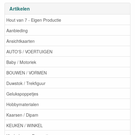
Artikelen
Hout van 7 - Eigen Productie
Aanbieding
Ansichtkaarten
AUTO'S / VOERTUIGEN
Baby / Motoriek
BOUWEN / VORMEN
Duwstok / Trekfiguur
Gelukspoppetjes
Hobbymaterialen
Kaarsen / Dipam
KEUKEN / WINKEL