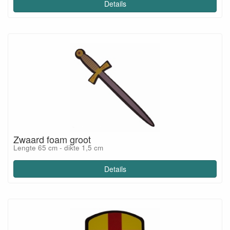
Details
Zwaard foam groot
Lengte 65 cm - dikte 1,5 cm
Details