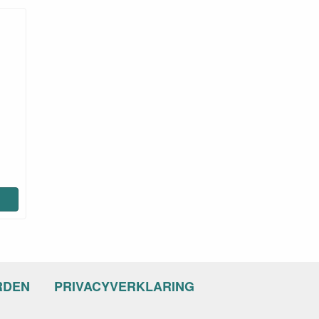
RDEN
PRIVACYVERKLARING