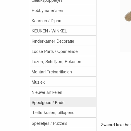
Hobbymaterialen
Kaarsen / Dipam
KEUKEN / WINKEL
Kinderkamer Decoratie
Loose Parts / Openeinde
Lezen, Schrijven, Rekenen
Mentari Treinartikelen
Muziek
Nieuwe artikelen
Speelgoed / Kado
Letterkralen, uitlopend
Spelletjes / Puzzels
Zwaard luxe han