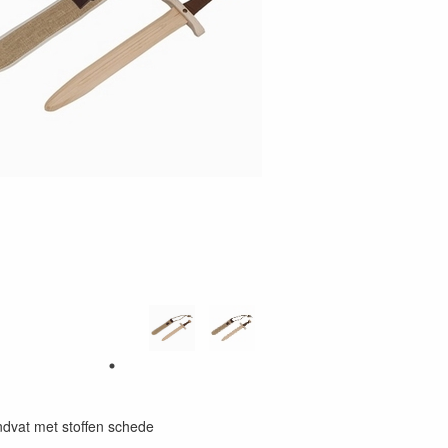
dvat met stoffen schede