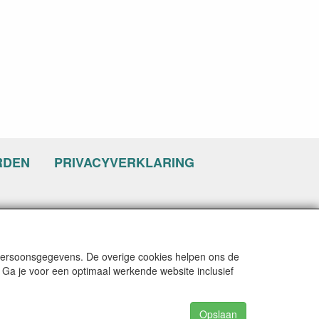
RDEN
PRIVACYVERKLARING
 persoonsgegevens. De overige cookies helpen ons de
 Ga je voor een optimaal werkende website inclusief
Opslaan