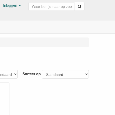
Inloggen
Zoeken
Sorteer op