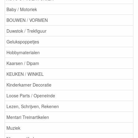
Baby / Motoriek
BOUWEN / VORMEN
Duwstok / Trekfiguur
Gelukspoppetjes
Hobbymaterialen
Kaarsen / Dipam
KEUKEN / WINKEL
Kinderkamer Decoratie
Loose Parts / Openeinde
Lezen, Schrijven, Rekenen
Mentari Treinartikelen
Muziek