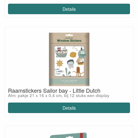
Details
Raamstickers Sailor bay - Little Dutch
Afm: pakje 21 x 16 x 0,4 cm, bij 12 stuks een display
Details