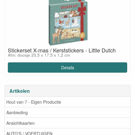
Stickerset X-mas / Kerststickers - Little Dutch
Afm: doosje 20,5 x 17.5 x 1,2 cm
Details
Artikelen
Hout van 7 - Eigen Productie
Aanbieding
Ansichtkaarten
AUTO'S / VOERTUIGEN