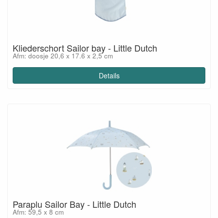
Kliederschort Sailor bay - Little Dutch
Afm: doosje 20,6 x 17.6 x 2,5 cm
Details
Paraplu Sailor Bay - Little Dutch
Afm: 59,5 x 8 cm