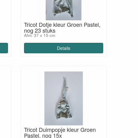
Tricot Dotje kleur Groen Pastel,
nog 23 stuks
Afm: 37 x 15 cm
Details
Tricot Duimpopje kleur Groen
Pastel, nog 15x