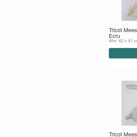
Tricot Mees
Ecru
Afm: 42 x 41 
Tricot Mees