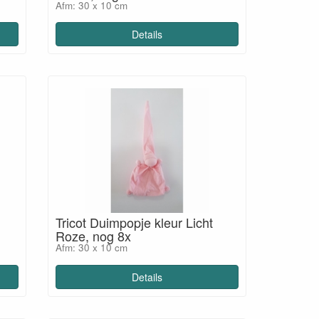
Afm: 30 x 10 cm
Details
Tricot Duimpopje kleur Licht
Roze, nog 8x
Afm: 30 x 10 cm
Details