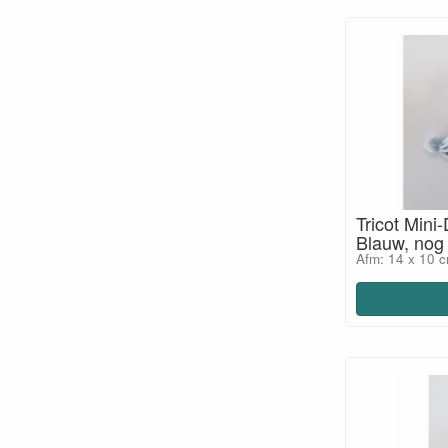
Tricot Mini-
Blauw, nog
Afm: 14 x 10 