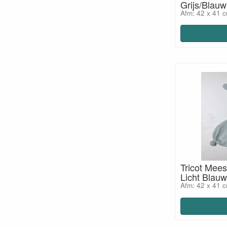
Grijs/Blauw
Afm: 42 x 41 
Tricot Mees
Licht Blauw
Afm: 42 x 41 