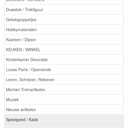
Duwstok / Trekfiguur
Gelukspoppetjes
Hobbymaterialen
Kaarsen / Dipam
KEUKEN / WINKEL
Kinderkamer Decoratie
Loose Parts / Openeinde
Lezen, Schrijven, Rekenen
Mentari Treinartikelen
Muziek
Nieuwe artikelen
Speelgoed / Kado