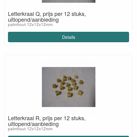
Letterkraal Q, prijs per 12 stuks,
uitlopend/aanbieding
palmhout 12x12x12mm
Details
Letterkraal R, prijs per 12 stuks,
uitlopend/aanbieding
palmhout 12x12x12mm