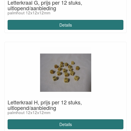
Letterkraal G, prijs per 12 stuks,
uitlopend/aanbieding
palmhout 12x12x12mm
Details
Letterkraal H, prijs per 12 stuks,
uitlopend/aanbieding
palmhout 12x12x12mm
Details