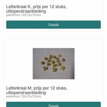
Letterkraal K, prijs per 12 stuks,
uitlopend/aanbieding
palmhout 12x12x12mm
Details
Letterkraal M, prijs per 12 stuks,
uitlopend/aanbieding
palmhout 12x12x12mm
Details