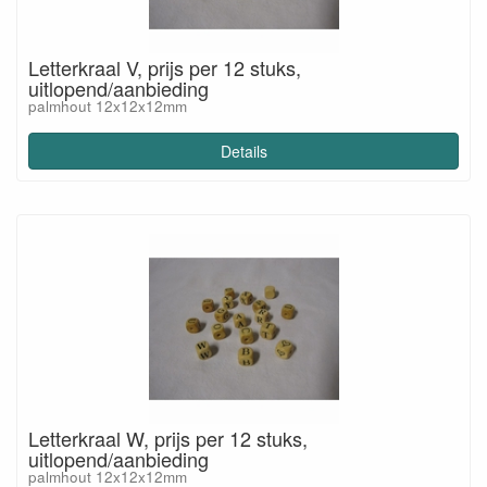
Letterkraal V, prijs per 12 stuks,
uitlopend/aanbieding
palmhout 12x12x12mm
Details
Letterkraal W, prijs per 12 stuks,
uitlopend/aanbieding
palmhout 12x12x12mm