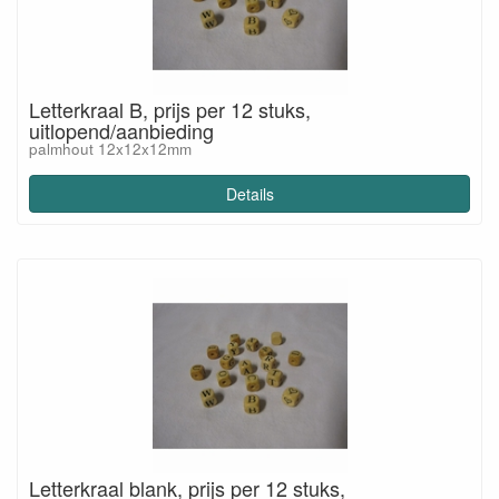
Letterkraal B, prijs per 12 stuks,
uitlopend/aanbieding
palmhout 12x12x12mm
Details
Letterkraal blank, prijs per 12 stuks,