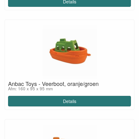
Details
Anbac Toys - Veerboot, oranje/groen
Afm: 160 x 95 x 95 mm
Details