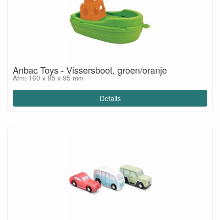
Anbac Toys - Vissersboot, groen/oranje
Afm: 160 x 95 x 95 mm
Details