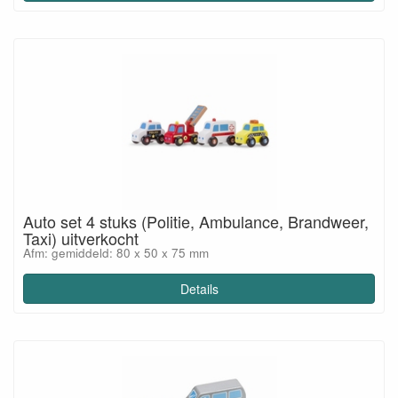
Auto set 4 stuks (Politie, Ambulance, Brandweer,
Taxi) uitverkocht
Afm: gemiddeld: 80 x 50 x 75 mm
Details