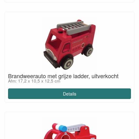
Brandweerauto met grijze ladder, uitverkocht
Afm: 17,2 x 10,5 x 12,5 cm
Details