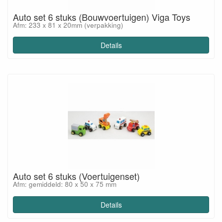
Auto set 6 stuks (Bouwvoertuigen) Viga Toys
Afm: 233 x 81 x 20mm (verpakking)
Details
Auto set 6 stuks (Voertuigenset)
Afm: gemiddeld: 80 x 50 x 75 mm
Details