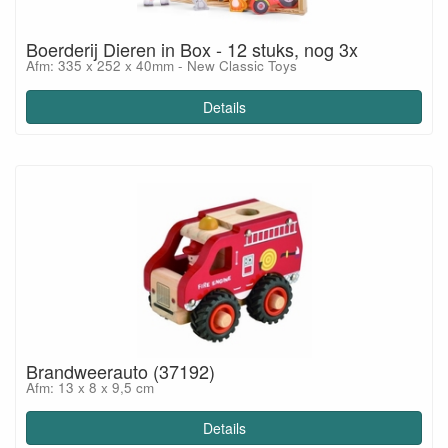
Boerderij Dieren in Box - 12 stuks, nog 3x
Afm: 335 x 252 x 40mm - New Classic Toys
Details
Brandweerauto (37192)
Afm: 13 x 8 x 9,5 cm
Details