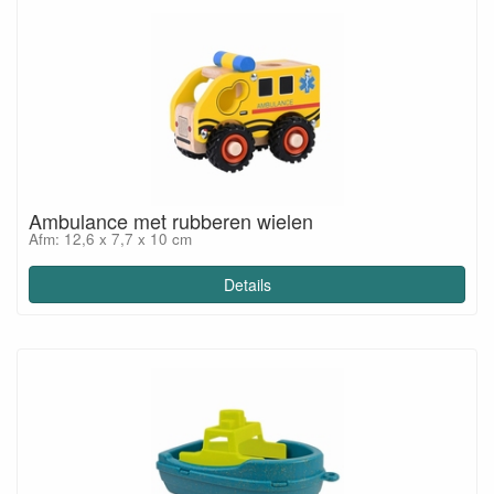
Ambulance met rubberen wielen
Afm: 12,6 x 7,7 x 10 cm
Details