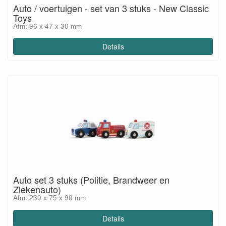
Auto / voertuigen - set van 3 stuks - New Classic
Toys
Afm: 96 x 47 x 30 mm
Details
Auto set 3 stuks (Politie, Brandweer en
Ziekenauto)
Afm: 230 x 75 x 90 mm
Details