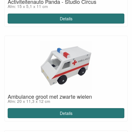
Activiteitenauto Panda - Studio Circus
Afm: 15 x 5,1 x 11 cm
Details
Ambulance groot met zwarte wielen
Afm: 20 x 11,3 x 12 cm
Details