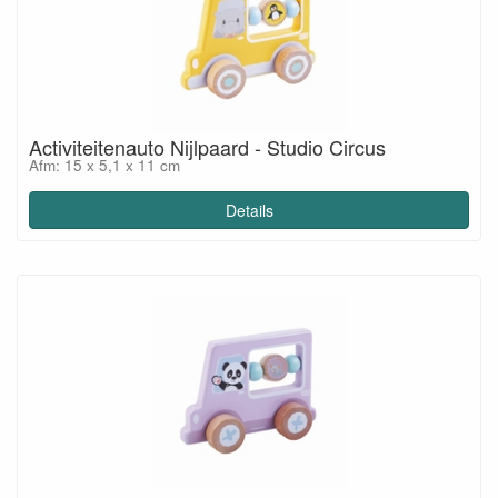
Activiteitenauto Nijlpaard - Studio Circus
Afm: 15 x 5,1 x 11 cm
Details