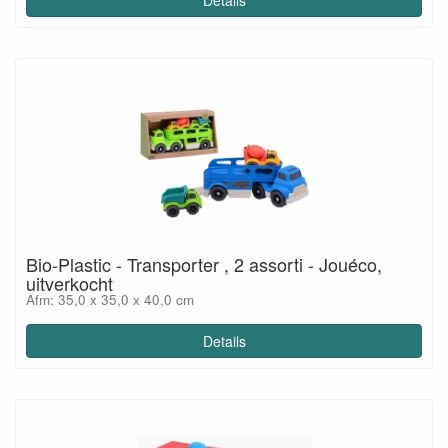
Details
Bio-Plastic - Transporter , 2 assorti - Jouéco,
uitverkocht
Afm: 35,0 x 35,0 x 40,0 cm
Details