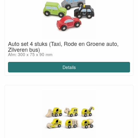
Auto set 4 stuks (Taxi, Rode en Groene auto,
Zilveren bus)
Afm: 300 x 75 x 90 mm
Details