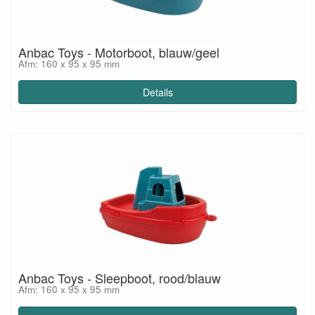
Anbac Toys - Motorboot, blauw/geel
Afm: 160 x 95 x 95 mm
Details
Anbac Toys - Sleepboot, rood/blauw
Afm: 160 x 95 x 95 mm