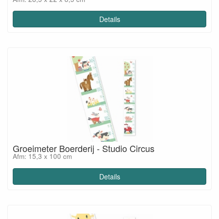
Details
Groeimeter Boerderij - Studio Circus
Afm: 15,3 x 100 cm
Details