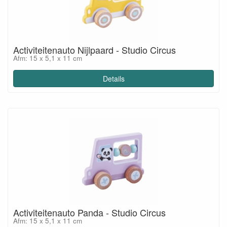
Activiteitenauto Nijlpaard - Studio Circus
Afm: 15 x 5,1 x 11 cm
Details
Activiteitenauto Panda - Studio Circus
Afm: 15 x 5,1 x 11 cm