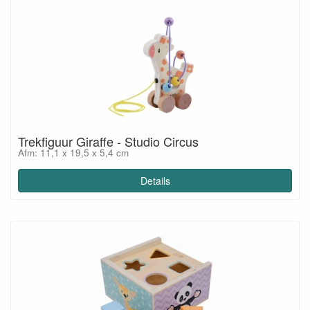
Trekfiguur Giraffe - Studio Circus
Afm: 11,1 x 19,5 x 5,4 cm
Details