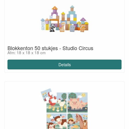
Blokkenton 50 stukjes - Studio Circus
Afm: 18 x 18 x 18 cm
Details