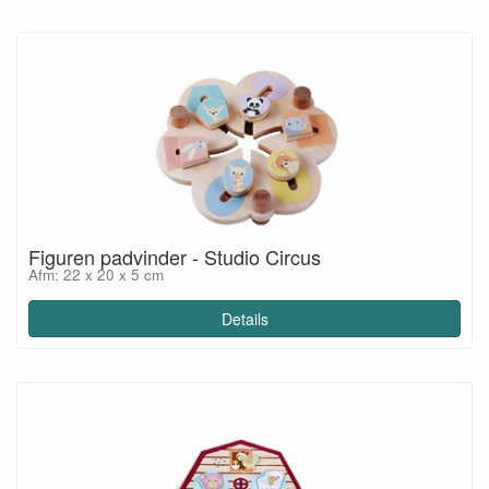
Figuren padvinder - Studio Circus
Afm: 22 x 20 x 5 cm
Details