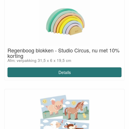
Regenboog blokken - Studio Circus, nu met 10%
korting
Afm: verpakking 31,5 x 6 x 19,5 cm
Details