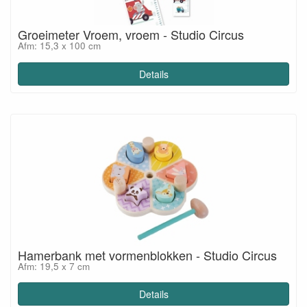
Groeimeter Vroem, vroem - Studio Circus
Afm: 15,3 x 100 cm
Details
Hamerbank met vormenblokken - Studio Circus
Afm: 19,5 x 7 cm
Details