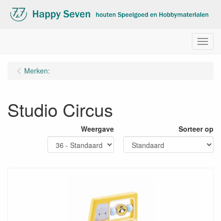
Menu
Merken:
Studio Circus
Weergave
Sorteer op