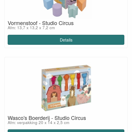
Vormenstoof - Studio Circus
Afm: 13,7 x 13,2 x 7,2 cm
Details
Wasco's Boerderij - Studio Circus
Afm: verpakking 20 x 14 x 2,5 cm