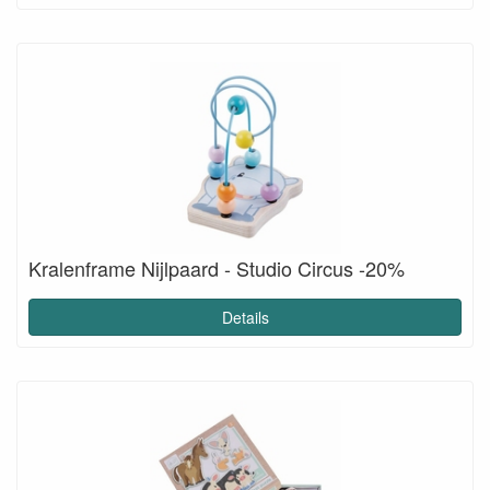
Kralenframe Nijlpaard - Studio Circus -20%
Details