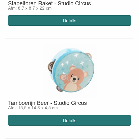
Stapeltoren Raket - Studio Circus
Afm: 8,7 x 8,7 x 22 cm
Details
Tamboerijn Beer - Studio Circus
Afm: 15,5 x 14,3 x 4,5 cm
Details