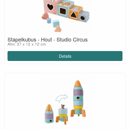
Stapelkubus - Hout - Studio Circus
Afm: 37 x 12 x 12 cm
Details