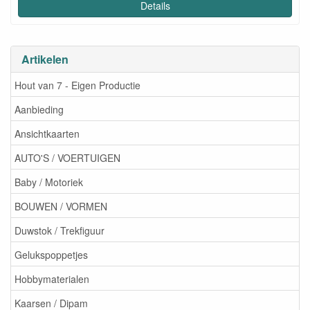
Details
Artikelen
Hout van 7 - Eigen Productie
Aanbieding
Ansichtkaarten
AUTO'S / VOERTUIGEN
Baby / Motoriek
BOUWEN / VORMEN
Duwstok / Trekfiguur
Gelukspoppetjes
Hobbymaterialen
Kaarsen / Dipam