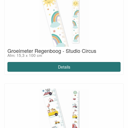
Groeimeter Regenboog - Studio Circus
Afm: 15,3 x 100 cm
Details