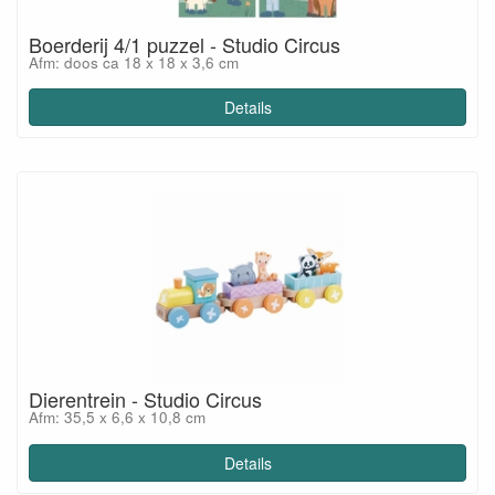
Boerderij 4/1 puzzel - Studio Circus
Afm: doos ca 18 x 18 x 3,6 cm
Details
Dierentrein - Studio Circus
Afm: 35,5 x 6,6 x 10,8 cm
Details