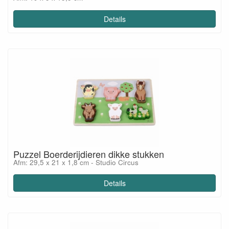
Details
Puzzel Boerderijdieren dikke stukken
Afm: 29,5 x 21 x 1,8 cm - Studio Circus
Details