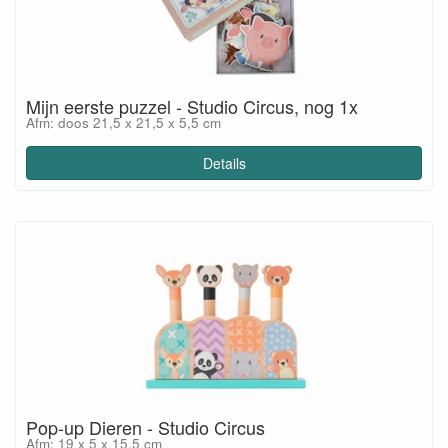
Mijn eerste puzzel - Studio Circus, nog 1x
Afm: doos 21,5 x 21,5 x 5,5 cm
Details
Pop-up Dieren - Studio Circus
Afm: 19 x 5 x 15,5 cm