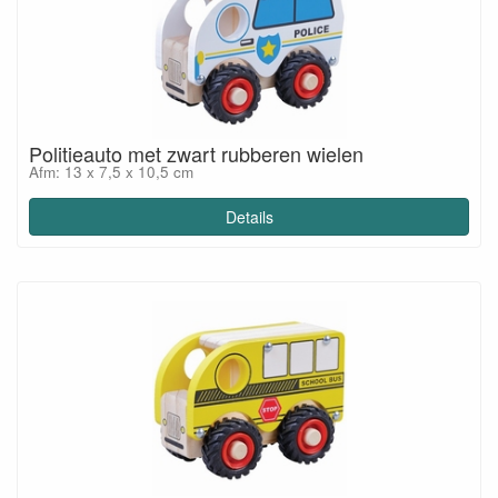
Politieauto met zwart rubberen wielen
Afm: 13 x 7,5 x 10,5 cm
Details