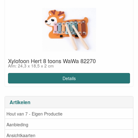
Xylofoon Hert 8 toons WaWa 82270
Afm: 24,3 x 18,5 x 2 cm
Details
Artikelen
Hout van 7 - Eigen Productie
Aanbieding
Ansichtkaarten