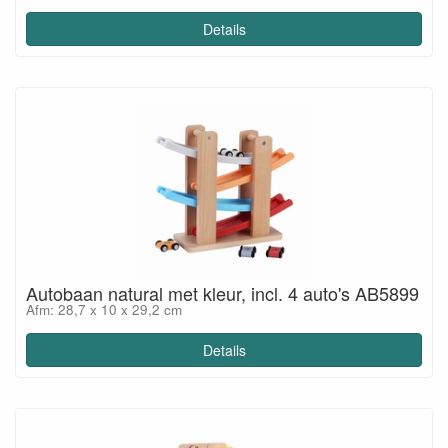
Details
Autobaan natural met kleur, incl. 4 auto's AB5899
Afm: 28,7 x 10 x 29,2 cm
Details