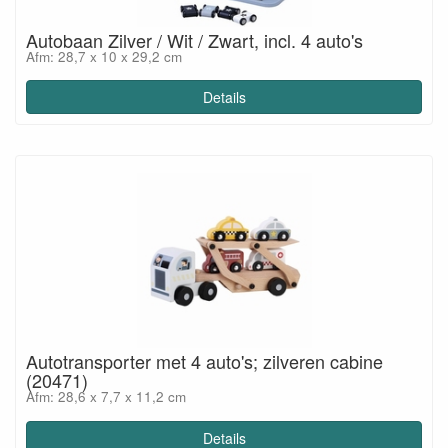
Autobaan Zilver / Wit / Zwart, incl. 4 auto's
Afm: 28,7 x 10 x 29,2 cm
Details
Autotransporter met 4 auto's; zilveren cabine
(20471)
Afm: 28,6 x 7,7 x 11,2 cm
Details