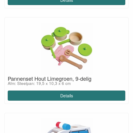
Details
Pannenset Hout Limegroen, 9-delig
Afm: Steelpan: 19,5 x 10,3 x 6 cm
Details