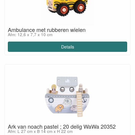
Ambulance met rubberen wielen
Afm: 12,6 x 7,7 x 10 cm
Details
Ark van noach pastel ; 20 delig WaWa 20352
Afm: L 27 cm x B 14 cm x H 22 cm