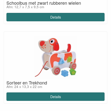
Schoolbus met zwart rubberen wielen
Afm: 12,7 x 7,5 x 9,5 cm
Details
Sorteer en Trekhond
Afm: 24 x 13,3 x 22 cm
Details