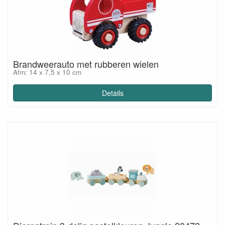
Brandweerauto met rubberen wielen
Afm: 14 x 7,5 x 10 cm
Details