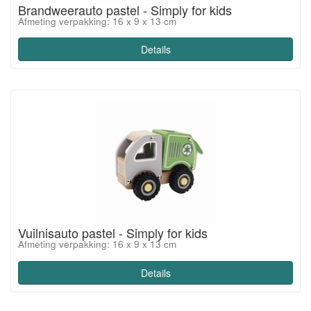
Brandweerauto pastel - Simply for kids
Afmeting verpakking: 16 x 9 x 13 cm
Details
Vuilnisauto pastel - Simply for kids
Afmeting verpakking: 16 x 9 x 13 cm
Details