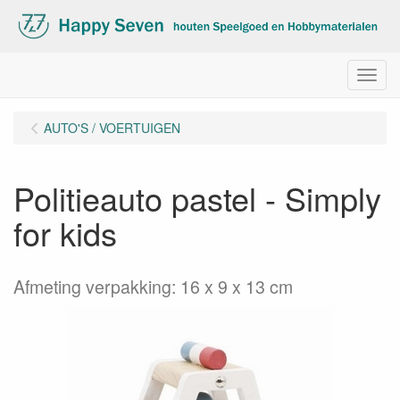
Menu
AUTO'S / VOERTUIGEN
Politieauto pastel - Simply
for kids
Afmeting verpakking: 16 x 9 x 13 cm