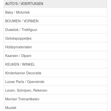
AUTO'S / VOERTUIGEN
Baby / Motoriek
BOUWEN / VORMEN
Duwstok / Trekfiguur
Gelukspoppetjes
Hobbymaterialen
Kaarsen / Dipam
KEUKEN / WINKEL
Kinderkamer Decoratie
Loose Parts / Openeinde
Lezen, Schrijven, Rekenen
Mentari Treinartikelen
Muziek