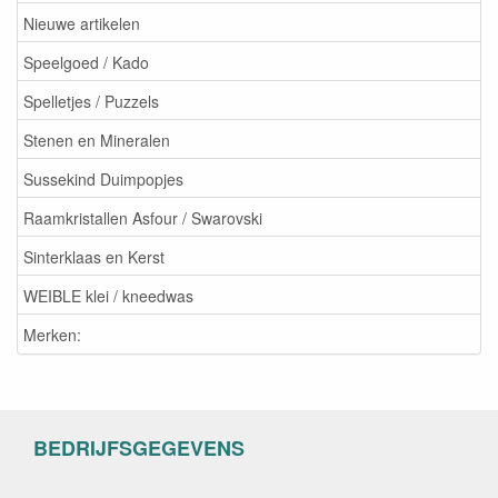
Nieuwe artikelen
Speelgoed / Kado
Spelletjes / Puzzels
Stenen en Mineralen
Sussekind Duimpopjes
Raamkristallen Asfour / Swarovski
Sinterklaas en Kerst
WEIBLE klei / kneedwas
Merken:
BEDRIJFSGEGEVENS