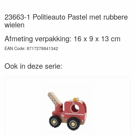
23663-1 Politieauto Pastel met rubbere
wielen
Afmeting verpakking: 16 x 9 x 13 cm
EAN Code: 8717278841342
Ook in deze serie: