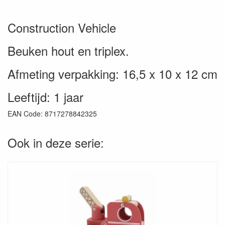
Construction Vehicle
Beuken hout en triplex.
Afmeting verpakking: 16,5 x 10 x 12 cm
Leeftijd: 1 jaar
EAN Code: 8717278842325
Ook in deze serie: