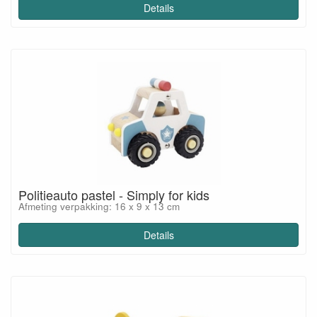
Details
Politieauto pastel - Simply for kids
Afmeting verpakking: 16 x 9 x 13 cm
Details