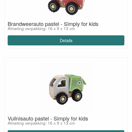
Brandweerauto pastel - Simply for kids
Afmeting verpakking: 16 x 9 x 13 cm
Details
Vuilnisauto pastel - Simply for kids
Afmeting verpakking: 16 x 9 x 13 cm