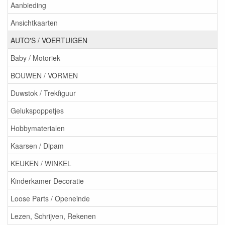
Aanbieding
Ansichtkaarten
AUTO'S / VOERTUIGEN
Baby / Motoriek
BOUWEN / VORMEN
Duwstok / Trekfiguur
Gelukspoppetjes
Hobbymaterialen
Kaarsen / Dipam
KEUKEN / WINKEL
Kinderkamer Decoratie
Loose Parts / Openeinde
Lezen, Schrijven, Rekenen