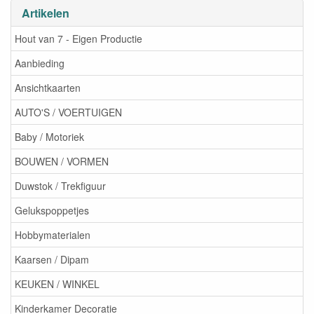
Artikelen
Hout van 7 - Eigen Productie
Aanbieding
Ansichtkaarten
AUTO'S / VOERTUIGEN
Baby / Motoriek
BOUWEN / VORMEN
Duwstok / Trekfiguur
Gelukspoppetjes
Hobbymaterialen
Kaarsen / Dipam
KEUKEN / WINKEL
Kinderkamer Decoratie