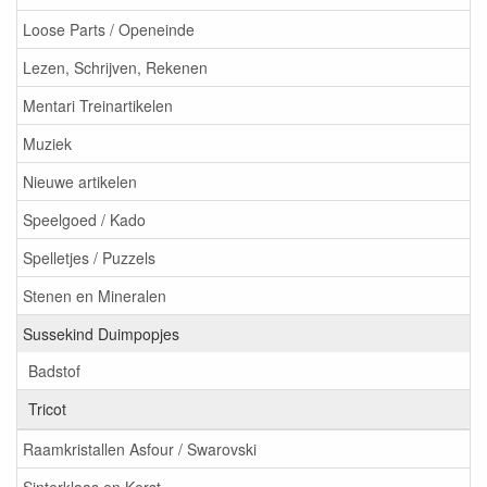
Loose Parts / Openeinde
Lezen, Schrijven, Rekenen
Mentari Treinartikelen
Muziek
Nieuwe artikelen
Speelgoed / Kado
Spelletjes / Puzzels
Stenen en Mineralen
Sussekind Duimpopjes
Badstof
Tricot
Raamkristallen Asfour / Swarovski