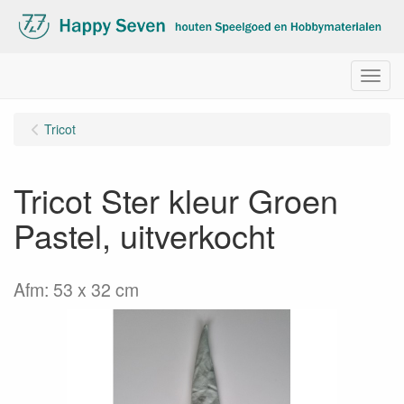
Menu
Tricot
Tricot Ster kleur Groen
Pastel, uitverkocht
Afm: 53 x 32 cm