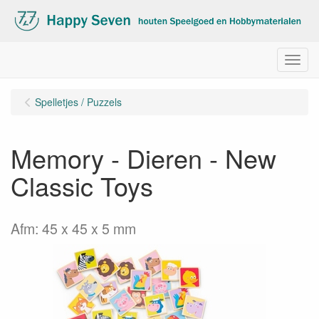
Menu
Spelletjes / Puzzels
Memory - Dieren - New
Classic Toys
Afm: 45 x 45 x 5 mm