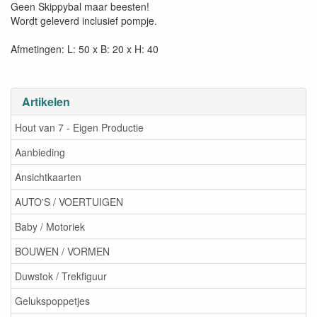
Geen Skippybal maar beesten!
Wordt geleverd inclusief pompje.
Afmetingen: L: 50 x B: 20 x H: 40
Artikelen
Hout van 7 - Eigen Productie
Aanbieding
Ansichtkaarten
AUTO'S / VOERTUIGEN
Baby / Motoriek
BOUWEN / VORMEN
Duwstok / Trekfiguur
Gelukspoppetjes