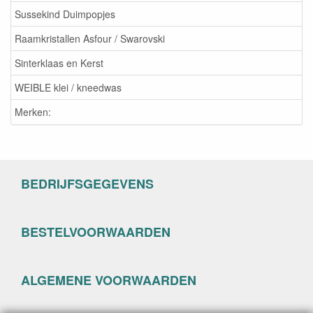
Sussekind Duimpopjes
Raamkristallen Asfour / Swarovski
Sinterklaas en Kerst
WEIBLE klei / kneedwas
Merken:
BEDRIJFSGEGEVENS
BESTELVOORWAARDEN
ALGEMENE VOORWAARDEN