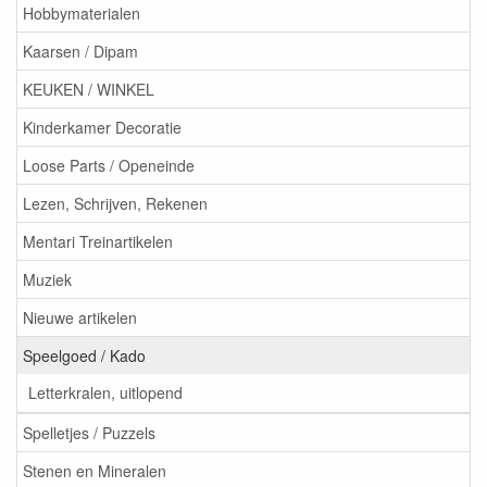
Hobbymaterialen
Kaarsen / Dipam
KEUKEN / WINKEL
Kinderkamer Decoratie
Loose Parts / Openeinde
Lezen, Schrijven, Rekenen
Mentari Treinartikelen
Muziek
Nieuwe artikelen
Speelgoed / Kado
Letterkralen, uitlopend
Spelletjes / Puzzels
Stenen en Mineralen