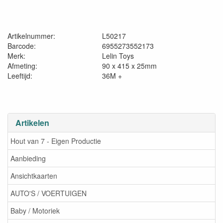
Artikelnummer:
L50217
Barcode:
6955273552173
Merk:
Lelin Toys
Afmeting:
90 x 415 x 25mm
Leeftijd:
36M +
Artikelen
Hout van 7 - Eigen Productie
Aanbieding
Ansichtkaarten
AUTO'S / VOERTUIGEN
Baby / Motoriek