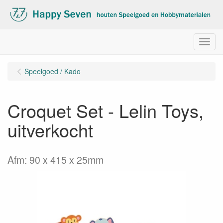
Menu
Speelgoed / Kado
Croquet Set - Lelin Toys,
uitverkocht
Afm: 90 x 415 x 25mm