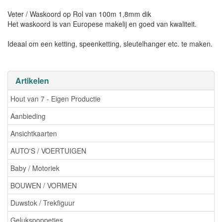
Veter / Waskoord op Rol van 100m 1,8mm dik
Het waskoord is van Europese makelij en goed van kwaliteit.
Ideaal om een ketting, speenketting, sleutelhanger etc. te maken.
Artikelen
Hout van 7 - Eigen Productie
Aanbieding
Ansichtkaarten
AUTO'S / VOERTUIGEN
Baby / Motoriek
BOUWEN / VORMEN
Duwstok / Trekfiguur
Gelukspoppetjes