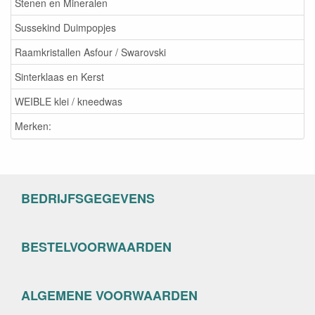
Stenen en Mineralen
Sussekind Duimpopjes
Raamkristallen Asfour / Swarovski
Sinterklaas en Kerst
WEIBLE klei / kneedwas
Merken:
BEDRIJFSGEGEVENS
BESTELVOORWAARDEN
ALGEMENE VOORWAARDEN