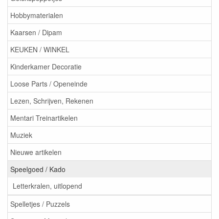
Hobbymaterialen
Kaarsen / Dipam
KEUKEN / WINKEL
Kinderkamer Decoratie
Loose Parts / Openeinde
Lezen, Schrijven, Rekenen
Mentari Treinartikelen
Muziek
Nieuwe artikelen
Speelgoed / Kado
Letterkralen, uitlopend
Spelletjes / Puzzels