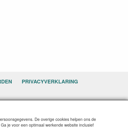
RDEN
PRIVACYVERKLARING
 persoonsgegevens. De overige cookies helpen ons de
 Ga je voor een optimaal werkende website inclusief