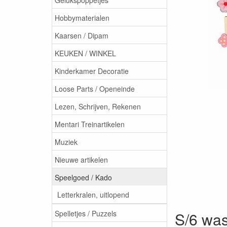
Hobbymaterialen
Kaarsen / Dipam
KEUKEN / WINKEL
Kinderkamer Decoratie
Loose Parts / Openeinde
Lezen, Schrijven, Rekenen
Mentari Treinartikelen
Muziek
Nieuwe artikelen
Speelgoed / Kado
Letterkralen, uitlopend
Spelletjes / Puzzels
S/6 was