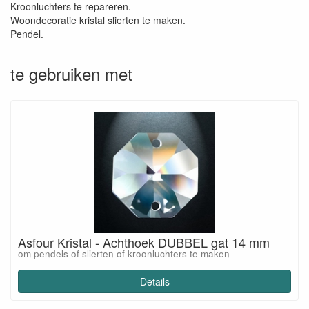
Kroonluchters te repareren.
Woondecoratie kristal slierten te maken.
Pendel.
te gebruiken met
Asfour Kristal - Achthoek DUBBEL gat 14 mm
om pendels of slierten of kroonluchters te maken
Details