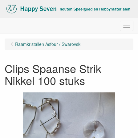
Menu
Raamkristallen Asfour / Swarovski
Clips Spaanse Strik
Nikkel 100 stuks