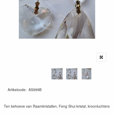
Artikelcode
:
AS999B
Ten behoeve van Raamkristallen, Feng Shui kristal, kroonluchters