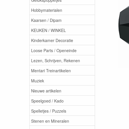
Hobbymaterialen
Kaarsen / Dipam
KEUKEN / WINKEL
Kinderkamer Decoratie
Loose Parts / Openeinde
Lezen, Schrijven, Rekenen
Mentari Treinartikelen
Muziek
Nieuwe artikelen
Speelgoed / Kado
Spelletjes / Puzzels
Stenen en Mineralen