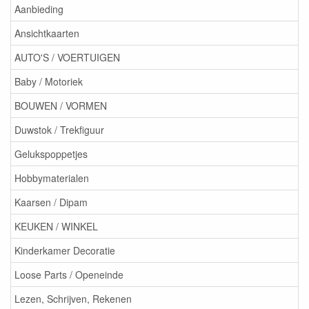
Aanbieding
Ansichtkaarten
AUTO'S / VOERTUIGEN
Baby / Motoriek
BOUWEN / VORMEN
Duwstok / Trekfiguur
Gelukspoppetjes
Hobbymaterialen
Kaarsen / Dipam
KEUKEN / WINKEL
Kinderkamer Decoratie
Loose Parts / Openeinde
Lezen, Schrijven, Rekenen