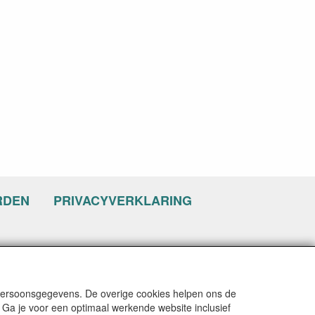
RDEN
PRIVACYVERKLARING
 persoonsgegevens. De overige cookies helpen ons de
 Ga je voor een optimaal werkende website inclusief