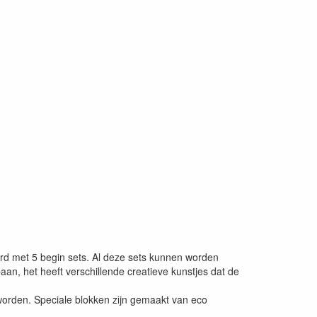
erd met 5 begin sets. Al deze sets kunnen worden
an, het heeft verschillende creatieve kunstjes dat de
worden. Speciale blokken zijn gemaakt van eco