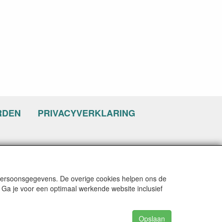
RDEN
PRIVACYVERKLARING
 persoonsgegevens. De overige cookies helpen ons de
 Ga je voor een optimaal werkende website inclusief
Opslaan