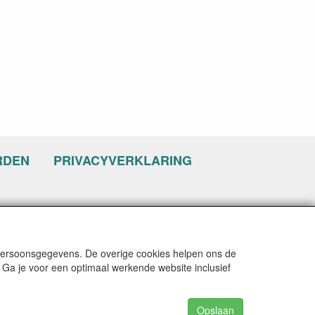
RDEN
PRIVACYVERKLARING
 persoonsgegevens. De overige cookies helpen ons de
 Ga je voor een optimaal werkende website inclusief
Opslaan