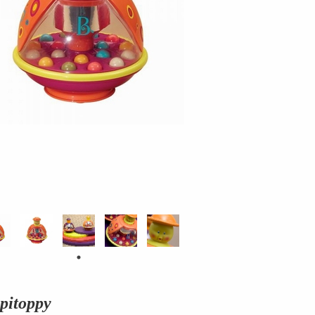
pitoppy