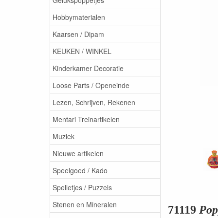
Hobbymaterialen
Kaarsen / Dipam
KEUKEN / WINKEL
Kinderkamer Decoratie
Loose Parts / Openeinde
Lezen, Schrijven, Rekenen
Mentari Treinartikelen
Muziek
Nieuwe artikelen
Speelgoed / Kado
Spelletjes / Puzzels
Stenen en Mineralen
71119
Pop