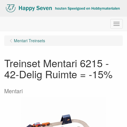
Menu
Mentari Treinsets
Treinset Mentari 6215 -
42-Delig Ruimte = -15%
Mentari