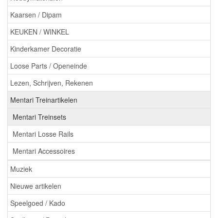
Kaarsen / Dipam
KEUKEN / WINKEL
Kinderkamer Decoratie
Loose Parts / Openeinde
Lezen, Schrijven, Rekenen
Mentari Treinartikelen
Mentari Treinsets
Mentari Losse Rails
Mentari Accessoires
Muziek
Nieuwe artikelen
Speelgoed / Kado