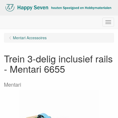
Menu
Mentari Accessoires
Trein 3-delig inclusief rails
- Mentari 6655
Mentari