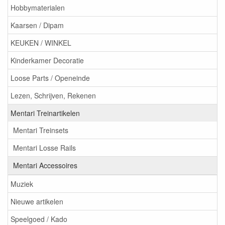
Hobbymaterialen
Kaarsen / Dipam
KEUKEN / WINKEL
Kinderkamer Decoratie
Loose Parts / Openeinde
Lezen, Schrijven, Rekenen
Mentari Treinartikelen
Mentari Treinsets
Mentari Losse Rails
Mentari Accessoires
Muziek
Nieuwe artikelen
Speelgoed / Kado