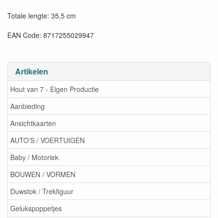
Totale lengte: 35,5 cm
EAN Code: 8717255029947
Artikelen
Hout van 7 - Eigen Productie
Aanbieding
Ansichtkaarten
AUTO'S / VOERTUIGEN
Baby / Motoriek
BOUWEN / VORMEN
Duwstok / Trekfiguur
Gelukspoppetjes