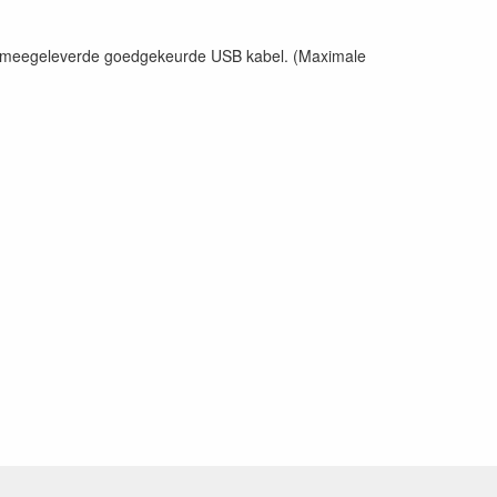
 de meegeleverde goedgekeurde USB kabel. (Maximale