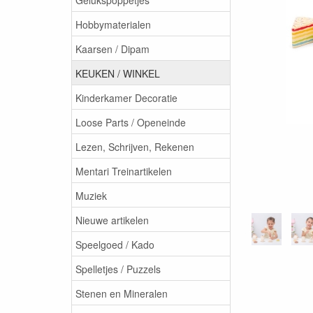
Hobbymaterialen
Kaarsen / Dipam
KEUKEN / WINKEL
Kinderkamer Decoratie
Loose Parts / Openeinde
Lezen, Schrijven, Rekenen
Mentari Treinartikelen
Muziek
Nieuwe artikelen
Speelgoed / Kado
Spelletjes / Puzzels
Stenen en Mineralen