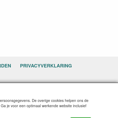
RDEN
PRIVACYVERKLARING
 persoonsgegevens. De overige cookies helpen ons de
 Ga je voor een optimaal werkende website inclusief