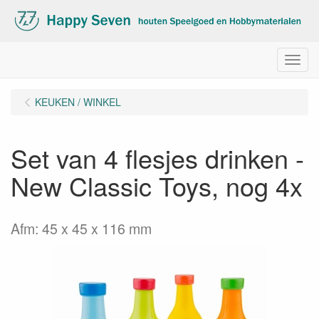
Menu
KEUKEN / WINKEL
Set van 4 flesjes drinken -
New Classic Toys, nog 4x
Afm: 45 x 45 x 116 mm