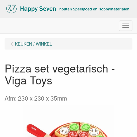
Menu
KEUKEN / WINKEL
Pizza set vegetarisch -
Viga Toys
Afm: 230 x 230 x 35mm