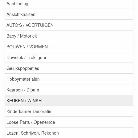
Aanbieding
Ansichtkaarten
AUTO'S / VOERTUIGEN
Baby / Motoriek
BOUWEN / VORMEN
Duwstok / Trekfiguur
Gelukspoppetjes
Hobbymaterialen
Kaarsen / Dipam
KEUKEN / WINKEL
Kinderkamer Decoratie
Loose Parts / Openeinde
Lezen, Schrijven, Rekenen