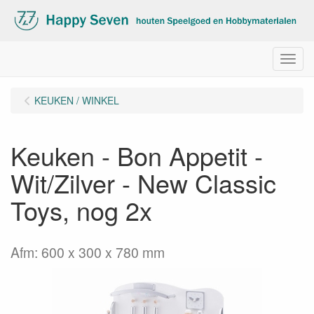
Menu
KEUKEN / WINKEL
Keuken - Bon Appetit -
Wit/Zilver - New Classic
Toys, nog 2x
Afm: 600 x 300 x 780 mm