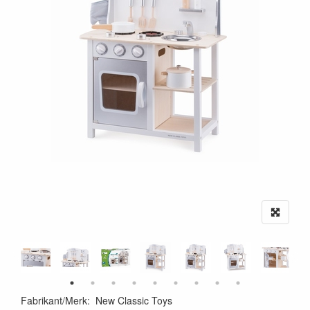
Fabrikant/Merk
:
New Classic Toys