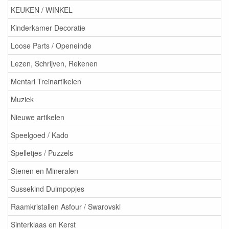
KEUKEN / WINKEL
Kinderkamer Decoratie
Loose Parts / Openeinde
Lezen, Schrijven, Rekenen
Mentari Treinartikelen
Muziek
Nieuwe artikelen
Speelgoed / Kado
Spelletjes / Puzzels
Stenen en Mineralen
Sussekind Duimpopjes
Raamkristallen Asfour / Swarovski
Sinterklaas en Kerst