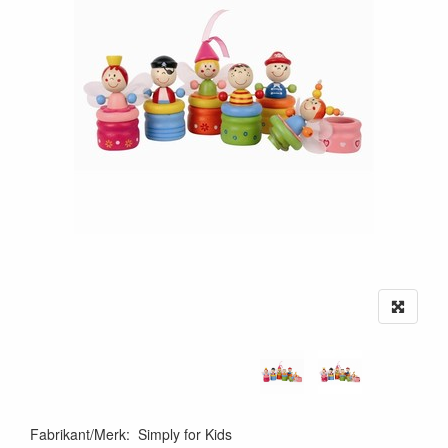
Fabrikant/Merk
:
Simply for Kids