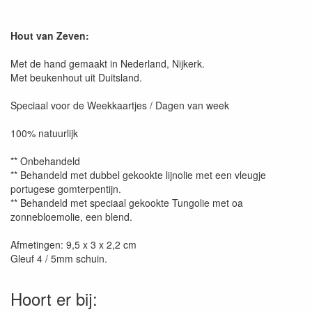
Hout van Zeven:
Met de hand gemaakt in Nederland, Nijkerk.
Met beukenhout uit Duitsland.
Speciaal voor de Weekkaartjes / Dagen van week
100% natuurlijk
** Onbehandeld
** Behandeld met dubbel gekookte lijnolie met een vleugje
portugese gomterpentijn.
** Behandeld met speciaal gekookte Tungolie met oa
zonnebloemolie, een blend.
Afmetingen: 9,5 x 3 x 2,2 cm
Gleuf 4 / 5mm schuin.
Hoort er bij: