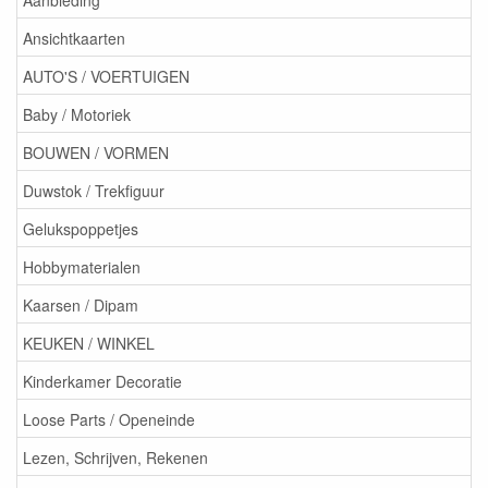
Ansichtkaarten
AUTO'S / VOERTUIGEN
Baby / Motoriek
BOUWEN / VORMEN
Duwstok / Trekfiguur
Gelukspoppetjes
Hobbymaterialen
Kaarsen / Dipam
KEUKEN / WINKEL
Kinderkamer Decoratie
Loose Parts / Openeinde
Lezen, Schrijven, Rekenen