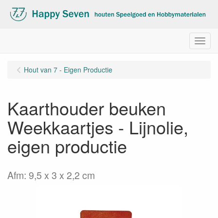
Menu
Hout van 7 - Eigen Productie
Kaarthouder beuken
Weekkaartjes - Lijnolie,
eigen productie
Afm: 9,5 x 3 x 2,2 cm