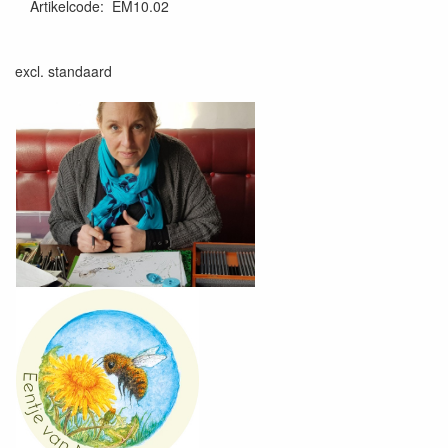
Artikelcode
:
EM10.02
excl. standaard