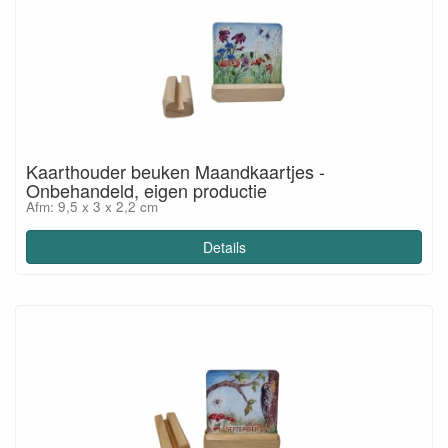
Kaarthouder beuken Maandkaartjes -
Onbehandeld, eigen productie
Afm: 9,5 x 3 x 2,2 cm
Details