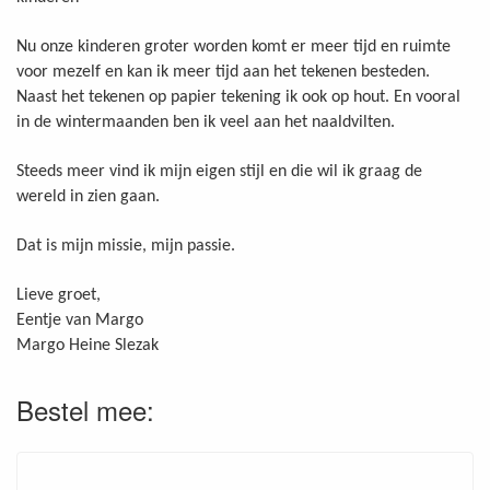
Nu onze kinderen groter worden komt er meer tijd en ruimte
voor mezelf en kan ik meer tijd aan het tekenen besteden.
Naast het tekenen op papier tekening ik ook op hout. En vooral
in de wintermaanden ben ik veel aan het naaldvilten.
Steeds meer vind ik mijn eigen stijl en die wil ik graag de
wereld in zien gaan.
Dat is mijn missie, mijn passie.
Lieve groet,
Eentje van Margo
Margo Heine Slezak
Bestel mee: