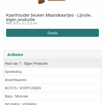
Kaarthouder beuken Maandkaartjes - Lijnolie,
eigen productie
Afm: 9,5 x 3 x 2,2 cm
Details
Artikelen
Hout van 7 - Eigen Productie
Aanbieding
Ansichtkaarten
AUTO'S / VOERTUIGEN
Baby / Motoriek
BOUWEN / VORMEN