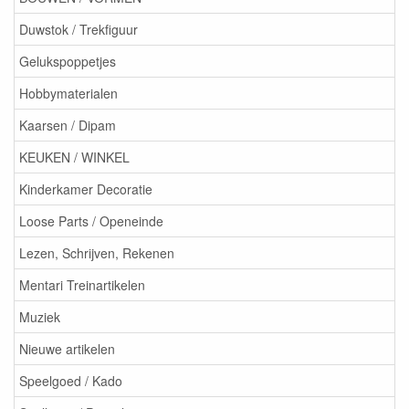
Duwstok / Trekfiguur
Gelukspoppetjes
Hobbymaterialen
Kaarsen / Dipam
KEUKEN / WINKEL
Kinderkamer Decoratie
Loose Parts / Openeinde
Lezen, Schrijven, Rekenen
Mentari Treinartikelen
Muziek
Nieuwe artikelen
Speelgoed / Kado