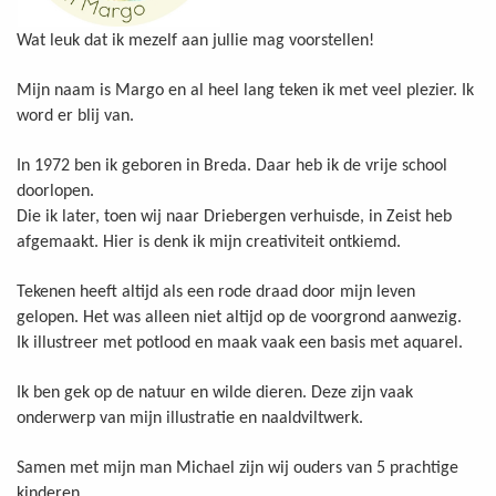
Wat leuk dat ik mezelf aan jullie mag voorstellen!
Mijn naam is Margo en al heel lang teken ik met veel plezier. Ik
word er blij van.
In 1972 ben ik geboren in Breda. Daar heb ik de vrije school
doorlopen.
Die ik later, toen wij naar Driebergen verhuisde, in Zeist heb
afgemaakt. Hier is denk ik mijn creativiteit ontkiemd.
Tekenen heeft altijd als een rode draad door mijn leven
gelopen. Het was alleen niet altijd op de voorgrond aanwezig.
Ik illustreer met potlood en maak vaak een basis met aquarel.
Ik ben gek op de natuur en wilde dieren. Deze zijn vaak
onderwerp van mijn illustratie en naaldviltwerk.
Samen met mijn man Michael zijn wij ouders van 5 prachtige
kinderen