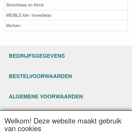
Sinterklaas en Kerst
WEIBLE klei / kneedwas
Merken:
BEDRIJFSGEGEVENS
BESTELVOORWAARDEN
ALGEMENE VOORWAARDEN
PRIVACYVERKLARING
Welkom! Deze website maakt gebruik
van cookies