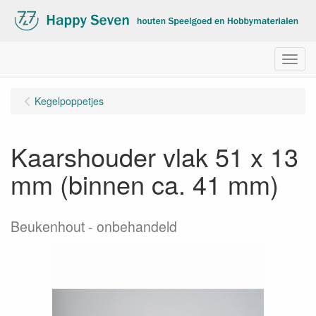
Menu
Kegelpoppetjes
Kaarshouder vlak 51 x 13
mm (binnen ca. 41 mm)
Beukenhout - onbehandeld