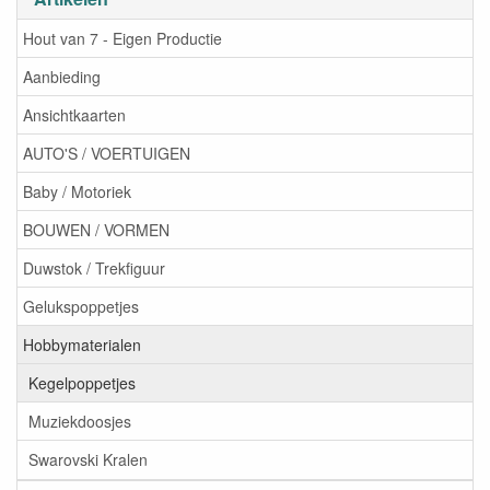
Hout van 7 - Eigen Productie
Aanbieding
Ansichtkaarten
AUTO'S / VOERTUIGEN
Baby / Motoriek
BOUWEN / VORMEN
Duwstok / Trekfiguur
Gelukspoppetjes
Hobbymaterialen
Kegelpoppetjes
Muziekdoosjes
Swarovski Kralen