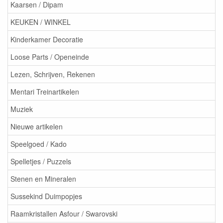
Kaarsen / Dipam
KEUKEN / WINKEL
Kinderkamer Decoratie
Loose Parts / Openeinde
Lezen, Schrijven, Rekenen
Mentari Treinartikelen
Muziek
Nieuwe artikelen
Speelgoed / Kado
Spelletjes / Puzzels
Stenen en Mineralen
Sussekind Duimpopjes
Raamkristallen Asfour / Swarovski