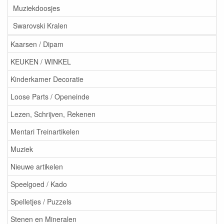
Muziekdoosjes
Swarovski Kralen
Kaarsen / Dipam
KEUKEN / WINKEL
Kinderkamer Decoratie
Loose Parts / Openeinde
Lezen, Schrijven, Rekenen
Mentari Treinartikelen
Muziek
Nieuwe artikelen
Speelgoed / Kado
Spelletjes / Puzzels
Stenen en Mineralen