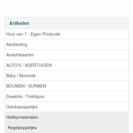
Artikelen
Hout van 7 - Eigen Productie
Aanbieding
Ansichtkaarten
AUTO'S / VOERTUIGEN
Baby / Motoriek
BOUWEN / VORMEN
Duwstok / Trekfiguur
Gelukspoppetjes
Hobbymaterialen
Kegelpoppetjes