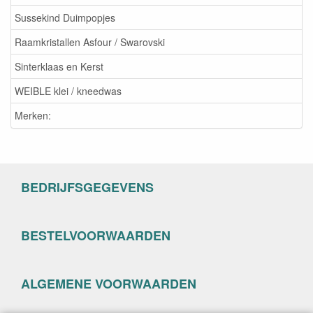
Sussekind Duimpopjes
Raamkristallen Asfour / Swarovski
Sinterklaas en Kerst
WEIBLE klei / kneedwas
Merken:
BEDRIJFSGEGEVENS
BESTELVOORWAARDEN
ALGEMENE VOORWAARDEN