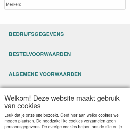
Merken:
BEDRIJFSGEGEVENS
BESTELVOORWAARDEN
ALGEMENE VOORWAARDEN
PRIVACYVERKLARING
Welkom! Deze website maakt gebruik
van cookies
Leuk dat je onze site bezoekt. Geef hier aan welke cookies we
mogen plaatsen. De noodzakelijke cookies verzamelen geen
persoonsgegevens. De overige cookies helpen ons de site en je