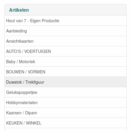
Artikelen
Hout van 7 - Eigen Productie
Aanbieding
Ansichtkaarten
AUTO'S / VOERTUIGEN
Baby / Motoriek
BOUWEN / VORMEN
Duwstok / Trekfiguur
Gelukspoppetjes
Hobbymaterialen
Kaarsen / Dipam
KEUKEN / WINKEL