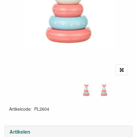
Artikelcode
:
PL2604
Artikelen