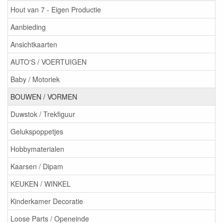
Hout van 7 - Eigen Productie
Aanbieding
Ansichtkaarten
AUTO'S / VOERTUIGEN
Baby / Motoriek
BOUWEN / VORMEN
Duwstok / Trekfiguur
Gelukspoppetjes
Hobbymaterialen
Kaarsen / Dipam
KEUKEN / WINKEL
Kinderkamer Decoratie
Loose Parts / Openeinde