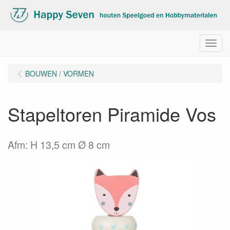
Menu
BOUWEN / VORMEN
Stapeltoren Piramide Vos
Afm: H 13,5 cm Ø 8 cm