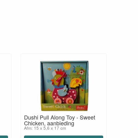
Dushi Pull Along Toy - Sweet
Chicken, aanbieding
Afm: 15 x 5,6 x 17 cm