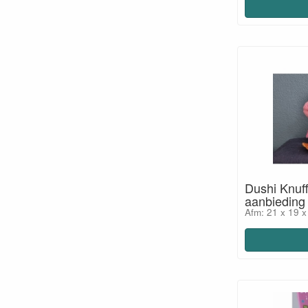
Dushi Knuff
aanbieding
Afm: 21 x 19 