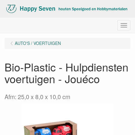
Menu
AUTO'S / VOERTUIGEN
Bio-Plastic - Hulpdiensten
voertuigen - Jouéco
Afm: 25,0 x 8,0 x 10,0 cm