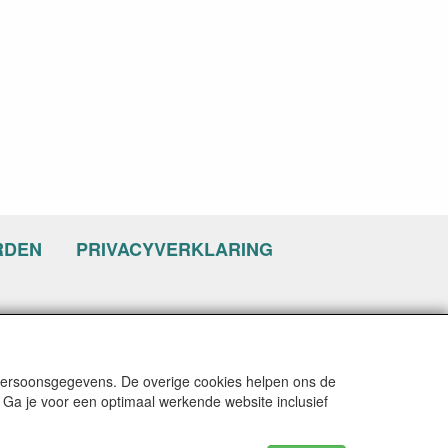
RDEN
PRIVACYVERKLARING
 persoonsgegevens. De overige cookies helpen ons de
 Ga je voor een optimaal werkende website inclusief