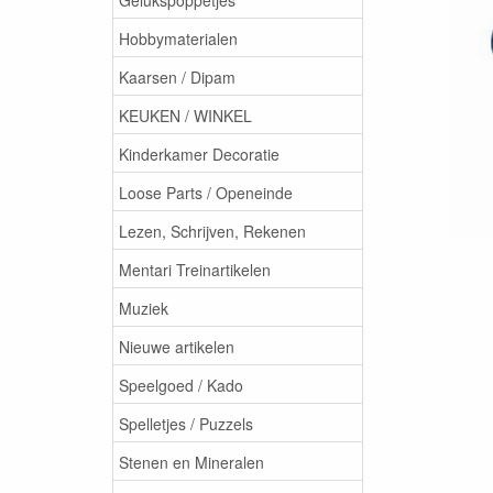
Hobbymaterialen
Kaarsen / Dipam
KEUKEN / WINKEL
Kinderkamer Decoratie
Loose Parts / Openeinde
Lezen, Schrijven, Rekenen
Mentari Treinartikelen
Muziek
Nieuwe artikelen
Speelgoed / Kado
Spelletjes / Puzzels
Stenen en Mineralen