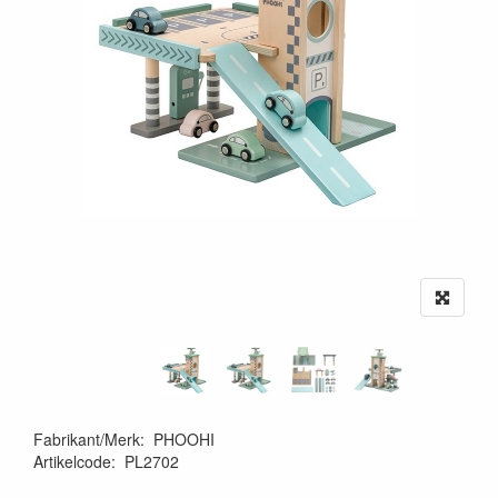
Fabrikant/Merk
:
PHOOHI
Artikelcode
:
PL2702