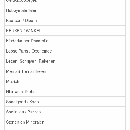
Gelukspoppetjes
Hobbymaterialen
Kaarsen / Dipam
KEUKEN / WINKEL
Kinderkamer Decoratie
Loose Parts / Openeinde
Lezen, Schrijven, Rekenen
Mentari Treinartikelen
Muziek
Nieuwe artikelen
Speelgoed / Kado
Spelletjes / Puzzels
Stenen en Mineralen