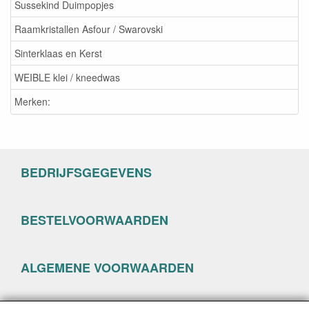
Sussekind Duimpopjes
Raamkristallen Asfour / Swarovski
Sinterklaas en Kerst
WEIBLE klei / kneedwas
Merken:
BEDRIJFSGEGEVENS
BESTELVOORWAARDEN
ALGEMENE VOORWAARDEN