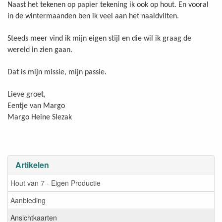
Naast het tekenen op papier tekening ik ook op hout. En vooral
in de wintermaanden ben ik veel aan het naaldvilten.
Steeds meer vind ik mijn eigen stijl en die wil ik graag de
wereld in zien gaan.
Dat is mijn missie, mijn passie.
Lieve groet,
Eentje van Margo
Margo Heine Slezak
Artikelen
Hout van 7 - Eigen Productie
Aanbieding
Ansichtkaarten