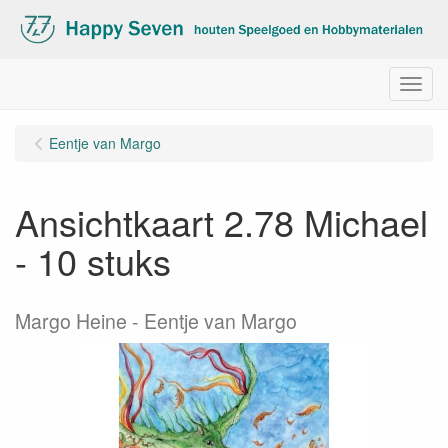
Menu
Eentje van Margo
Ansichtkaart 2.78 Michael
- 10 stuks
Margo Heine - Eentje van Margo