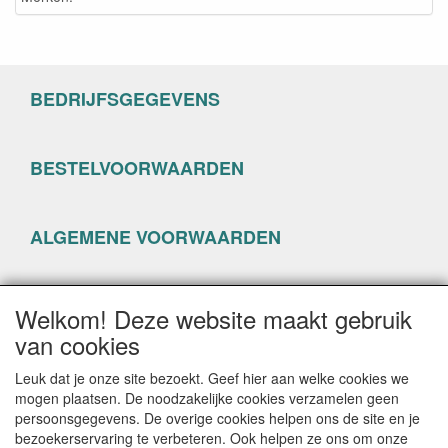
BEDRIJFSGEGEVENS
BESTELVOORWAARDEN
ALGEMENE VOORWAARDEN
PRIVACYVERKLARING
Welkom! Deze website maakt gebruik
van cookies
Leuk dat je onze site bezoekt. Geef hier aan welke cookies we
mogen plaatsen. De noodzakelijke cookies verzamelen geen
persoonsgegevens. De overige cookies helpen ons de site en je
CONTACTGEGEVENS
bezoekerservaring te verbeteren. Ook helpen ze ons om onze