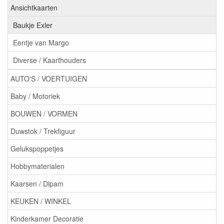
Ansichtkaarten
Baukje Exler
Eentje van Margo
Diverse / Kaarthouders
AUTO'S / VOERTUIGEN
Baby / Motoriek
BOUWEN / VORMEN
Duwstok / Trekfiguur
Gelukspoppetjes
Hobbymaterialen
Kaarsen / Dipam
KEUKEN / WINKEL
Kinderkamer Decoratie