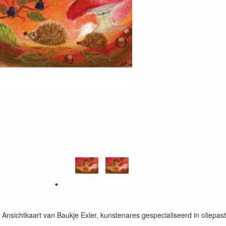
/ Ansichtkaart van Baukje Exler, kunstenares gespecialiseerd in oliepast