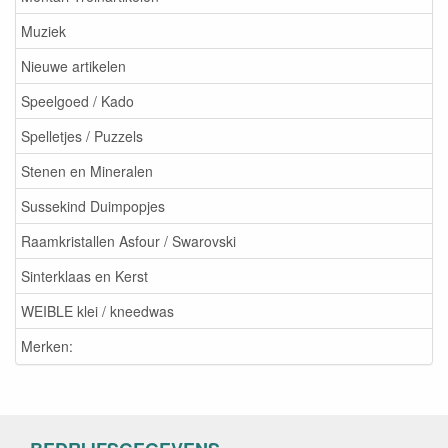
Muziek
Nieuwe artikelen
Speelgoed / Kado
Spelletjes / Puzzels
Stenen en Mineralen
Sussekind Duimpopjes
Raamkristallen Asfour / Swarovski
Sinterklaas en Kerst
WEIBLE klei / kneedwas
Merken: