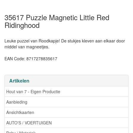
35617 Puzzle Magnetic Little Red
Ridinghood
Leuke puzzel van Roodkapje! De stukjes kleven aan elkaar door
middel van magneetjes.
EAN Code: 8717278835617
Artikelen
Hout van 7 - Eigen Productie
Aanbieding
Ansichtkaarten
AUTO'S / VOERTUIGEN