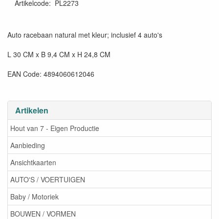
Artikelcode
:
PL2273
Auto racebaan natural met kleur; inclusief 4 auto's
L 30 CM x B 9,4 CM x H 24,8 CM
EAN Code: 4894060612046
Artikelen
Hout van 7 - Eigen Productie
Aanbieding
Ansichtkaarten
AUTO'S / VOERTUIGEN
Baby / Motoriek
BOUWEN / VORMEN