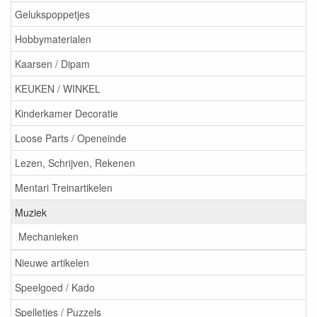
Gelukspoppetjes
Hobbymaterialen
Kaarsen / Dipam
KEUKEN / WINKEL
Kinderkamer Decoratie
Loose Parts / Openeinde
Lezen, Schrijven, Rekenen
Mentari Treinartikelen
Muziek
Mechanieken
Nieuwe artikelen
Speelgoed / Kado
Spelletjes / Puzzels