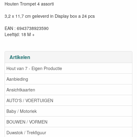
Houten Trompet 4 assorti
3,2 x 11,7 cm geleverd in Display box a 24 pcs
EAN : 6943738923590
Leeftijd: 18 M +
Artikelen
Hout van 7 - Eigen Productie
Aanbieding
Ansichtkaarten
AUTO'S / VOERTUIGEN
Baby / Motoriek
BOUWEN / VORMEN
Duwstok / Trekfiguur