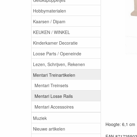
Hobbymaterialen
Kaarsen / Dipam
KEUKEN / WINKEL
Kinderkamer Decoratie
Loose Parts / Openeinde
Lezen, Schrijven, Rekenen
Mentari Treinartikelen
Mentari Treinsets
Mentari Losse Rails
Mentari Accessoires
Muziek
Hoogte: 6,1 cm
Nieuwe artikelen
EAN 87172550