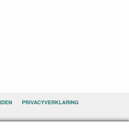
RDEN
PRIVACYVERKLARING