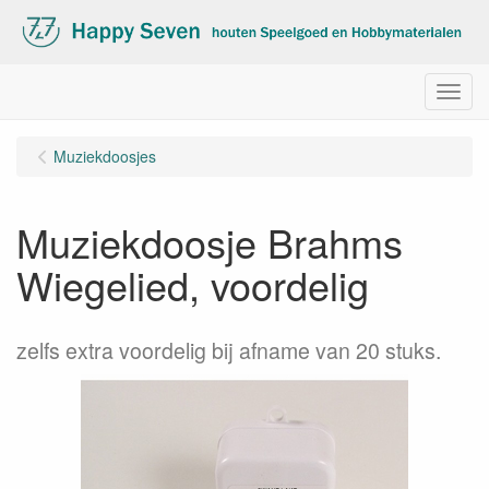
Menu
Muziekdoosjes
Muziekdoosje Brahms
Wiegelied, voordelig
zelfs extra voordelig bij afname van 20 stuks.