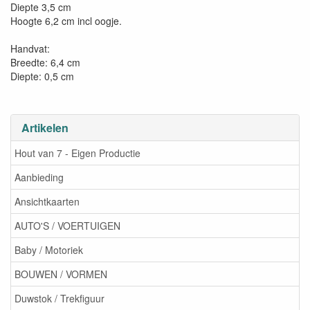
Diepte 3,5 cm
Hoogte 6,2 cm incl oogje.
Handvat:
Breedte: 6,4 cm
Diepte: 0,5 cm
Artikelen
Hout van 7 - Eigen Productie
Aanbieding
Ansichtkaarten
AUTO'S / VOERTUIGEN
Baby / Motoriek
BOUWEN / VORMEN
Duwstok / Trekfiguur