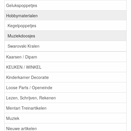
Gelukspoppetjes
Hobbymaterialen
Kegelpoppetjes
Muziekdoosjes
Swarovski Kralen
Kaarsen / Dipam
KEUKEN / WINKEL
Kinderkamer Decoratie
Loose Parts / Openeinde
Lezen, Schrijven, Rekenen
Mentari Treinartikelen
Muziek
Nieuwe artikelen